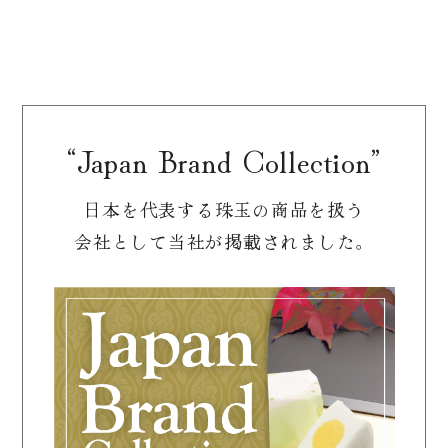
“Japan Brand Collection”
日本を代表する珠玉の商品を扱う
会社として
当社が掲載されました。