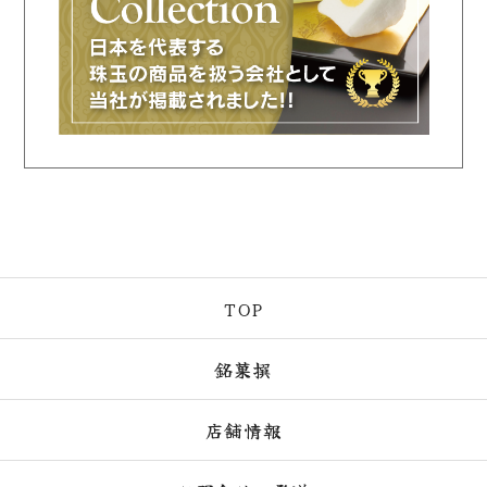
TOP
銘菓撰
店舗情報